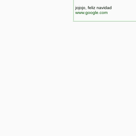
jojojo, feliz navidad
www.google.com