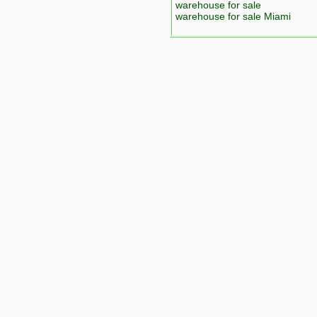
warehouse for sale
warehouse for sale Miami