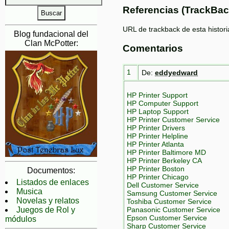
Referencias (TrackBac
URL de trackback de esta histori
Blog fundacional del
Clan McPotter:
Comentarios
1
De:
eddyedward
HP Printer Support
HP Computer Support
HP Laptop Support
HP Printer Customer Service
HP Printer Drivers
HP Printer Helpline
HP Printer Atlanta
HP Printer Baltimore MD
HP Printer Berkeley CA
HP Printer Boston
Documentos:
HP Printer Chicago
Listados de enlaces
Dell Customer Service
Musica
Samsung Customer Service
Novelas y relatos
Toshiba Customer Service
Juegos de Rol y
Panasonic Customer Service
Epson Customer Service
módulos
Sharp Customer Service