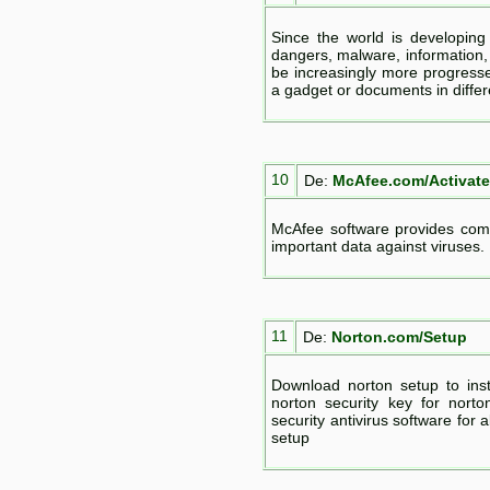
Since the world is developin
dangers, malware, information,
be increasingly more progresse
a gadget or documents in differ
10
De:
McAfee.com/Activate
McAfee software provides comple
important data against viruses.
11
De:
Norton.com/Setup
Download norton setup to inst
norton security key for nort
security antivirus software for 
setup