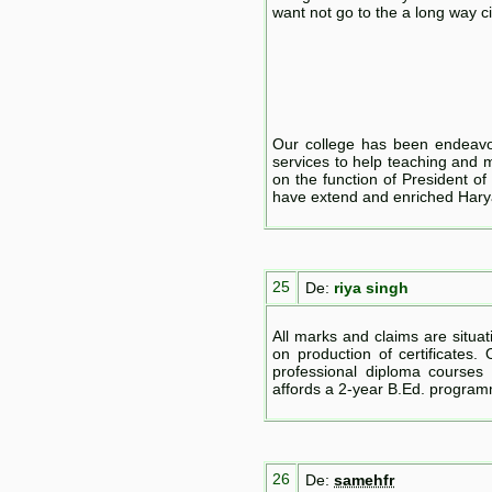
want not go to the a long way 
Our college has been endeavo
services to help teaching and m
on the function of President o
have extend and enriched Hary
25
De:
riya singh
All marks and claims are situat
on production of certificates.
professional diploma courses
affords a 2-year B.Ed. progra
26
De:
samehfr