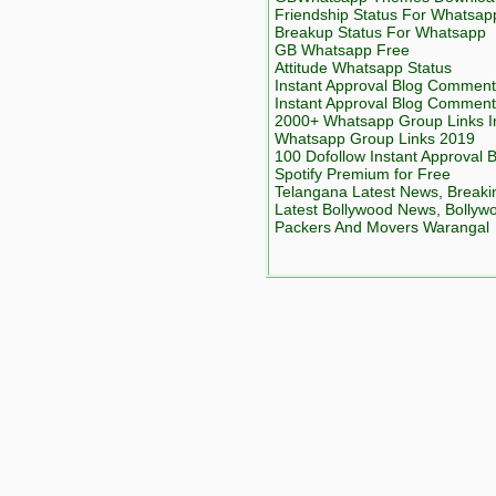
Friendship Status For Whatsap
Breakup Status For Whatsapp
GB Whatsapp Free
Attitude Whatsapp Status
Instant Approval Blog Comment
Instant Approval Blog Comment
2000+ Whatsapp Group Links Inv
Whatsapp Group Links 2019
100 Dofollow Instant Approval
Spotify Premium for Free
Telangana Latest News, Breaki
Latest Bollywood News, Bollyw
Packers And Movers Warangal