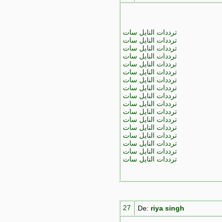
ترددات النايل سات
ترددات النايل سات
ترددات النايل سات
ترددات النايل سات
ترددات النايل سات
ترددات النايل سات
ترددات النايل سات
ترددات النايل سات
ترددات النايل سات
ترددات النايل سات
ترددات النايل سات
ترددات النايل سات
ترددات النايل سات
ترددات النايل سات
ترددات النايل سات
ترددات النايل سات
ترددات النايل سات
27
De:
riya singh